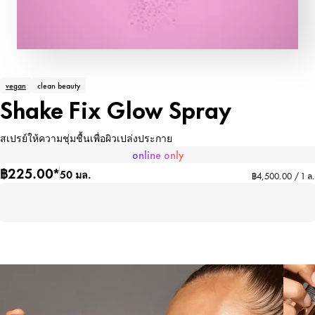
vegan
clean beauty
Shake Fix Glow Spray
สเปรย์ให้ความชุ่มชื้นเพื่อผิวเปล่งประกาย
online only
฿225.00*
50 มล.
฿4,500.00 / 1 ล.