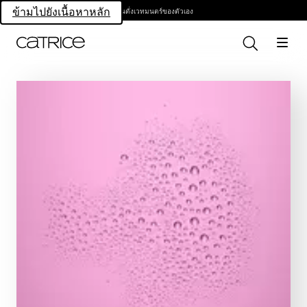
เป็นดั่งเวทมนตร์ของตัวเอง
ข้ามไปยังเนื้อหาหลัก