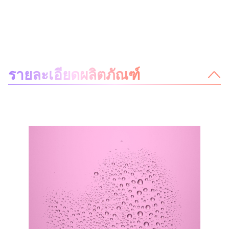
เกี่ยวกับผลิตภัณฑ์นี้
รายละเอียดผลิตภัณฑ์