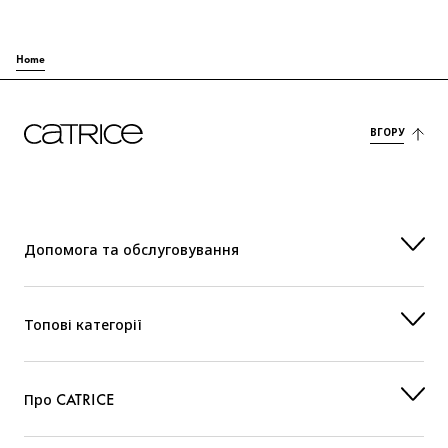
Home
ВГОРУ
Допомога та обслуговування
Топові категорії
Про CATRICE