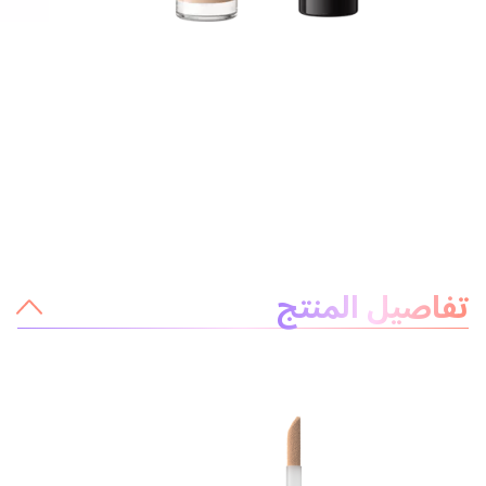
معلومات عن المنتج
تفاصيل المنتج