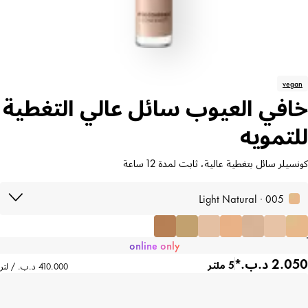
vegan
خافي العيوب سائل عالي التغطية
للتمويه
كونسيلر سائل بتغطية عالية، ثابت لمدة 12 ساعة
005 · Light Natural
online only
5 ملتر