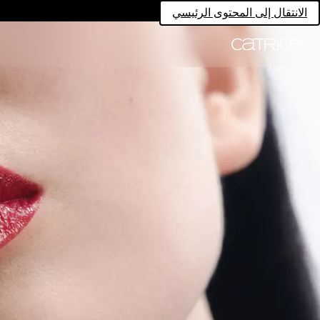
الانتقال إلى المحتوى الرئيسي