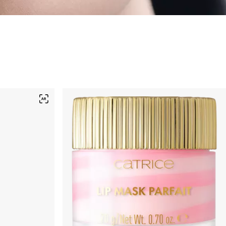
الشفاه
حمرة شفاه
ملمّع شفاه
مُحدد الشفاه
العناية بالشفاه