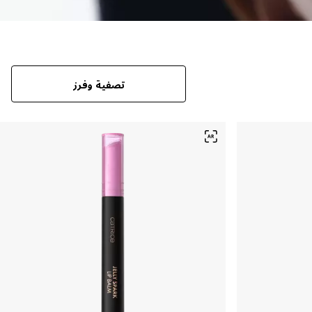
تصفية وفرز