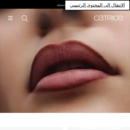
امتلكي سحركِ.
الانتقال إلى المحتوى الرئيسي
مُحدد الشفاه