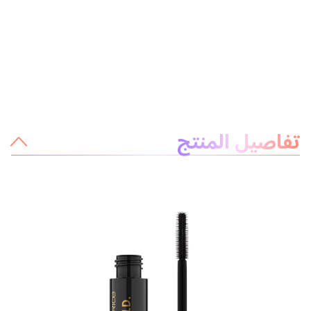
معلومات عن المنتج
تفاصيل المنتج