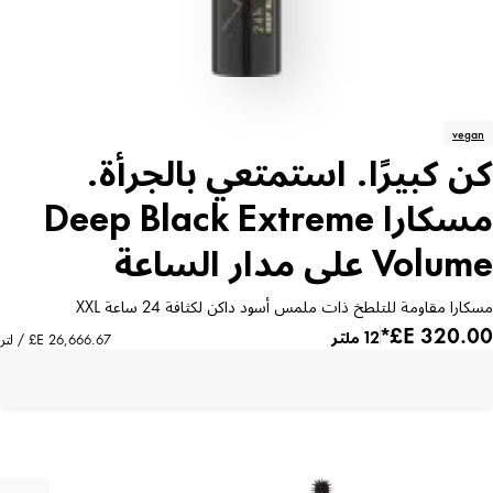
vegan
كن كبيرًا. استمتعي بالجرأة.
مسكارا Deep Black Extreme
Volume على مدار الساعة
مسكارا مقاومة للتلطخ ذات ملمس أسود داكن لكثافة 24 ساعة XXL
12 ملتر