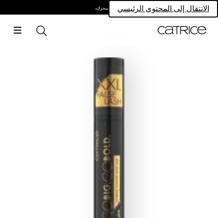
امتلكي سحركِ.
الانتقال إلى المحتوى الرئيسي