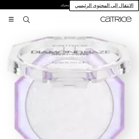
امتلكي سحركِ.
الانتقال إلى المحتوى الرئيسي