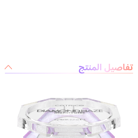
معلومات عن المنتج
تفاصيل المنتج