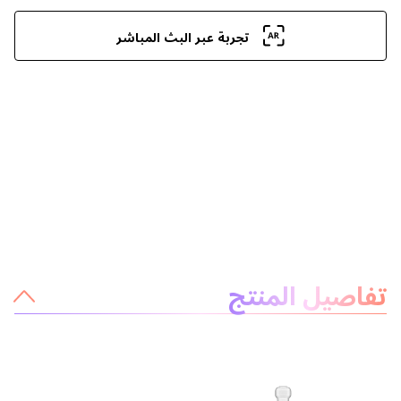
تجربة عبر البث المباشر
معلومات عن المنتج
تفاصيل المنتج