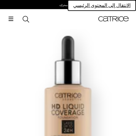
امتلكي سحركِ.
الانتقال إلى المحتوى الرئيسي