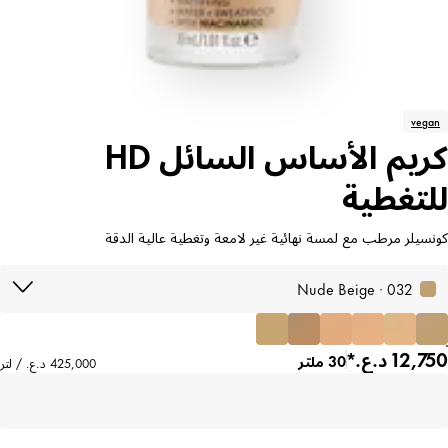
vegan
كريم الأساس السائل HD
للتغطية
كونسيلر مرطب مع لمسة نهائية غير لامعة وتغطية عالية الدقة
032 · Nude Beige
30 ملتر