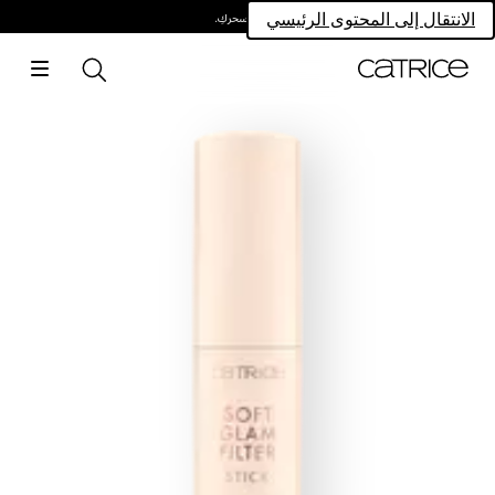
امتلكي سحركِ.
الانتقال إلى المحتوى الرئيسي