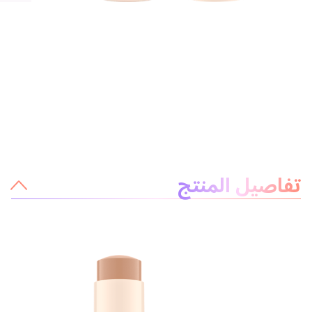
معلومات عن المنتج
تفاصيل المنتج