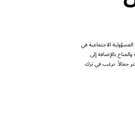
لمسؤولية الاجتماعية في
المناخ بالإضافة إلى
 جمالاً. نرغب في ترك