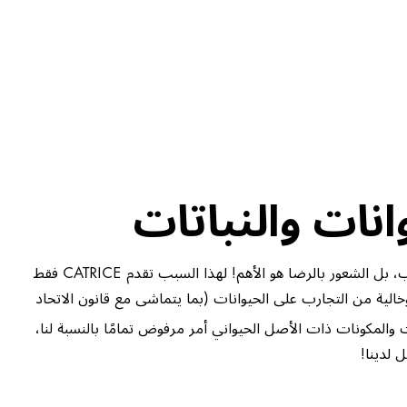
انات والنباتات
الشعور بالرضا هو الأهم! لهذا السبب تقدم CATRICE فقط
الية من التجارب على الحيوانات (بما يتماشى مع قانون الاتحاد
ت والمكونات ذات الأصل الحيواني أمر مرفوض تمامًا بالنسبة لنا،
 لدينا!