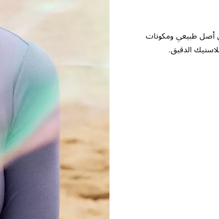
من أصل طبيعي ومكونات