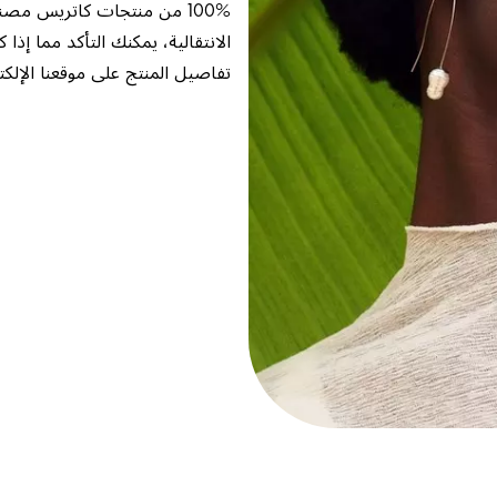
100% من منتجات كاتريس مصن
الانتقالية، يمكنك التأكد مما إذ
تفاصيل المنتج على موقعنا الإلكت