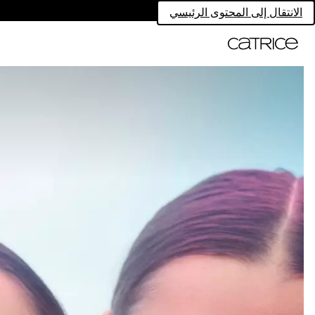
الانتقال إلى المحتوى الرئيسي