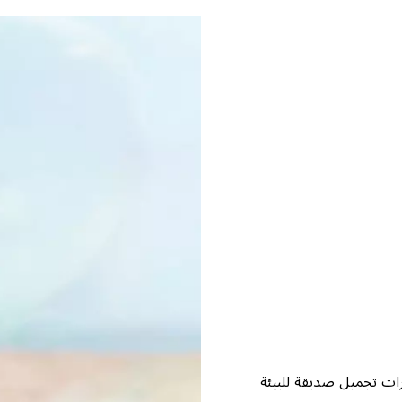
ضرات تجميل صديقة للبيئة