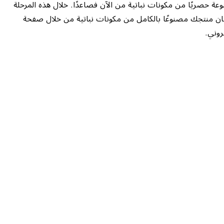
وعة حصريًا من مكونات نباتية من الآن فصاعدًا. خلال هذه المرحلة
ا كان منتجك مصنوعًا بالكامل من مكونات نباتية من خلال صفحة
روني.