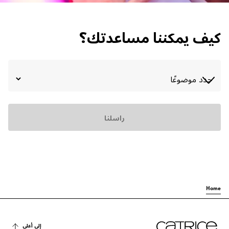
الاتصال
كيف يمكننا مساعدتك؟
راسلنا
Home
إلى أعلى