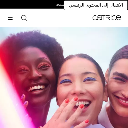
امتلكي سحركِ.
الانتقال إلى المحتوى الرئيسي