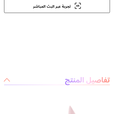
تجربة عبر البث المباشر
معلومات عن المنتج
تفاصيل المنتج