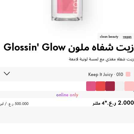
clean beauty
vegan
زيت شفاه ملون Glossin' Glow
زيت شفاه مغذي مع لمسة لونية لامعة
010 · Keep It Juicy
online only
4 ملتر