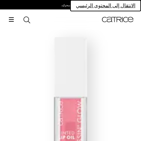
امتلكي سحركِ.
الانتقال إلى المحتوى الرئيسي