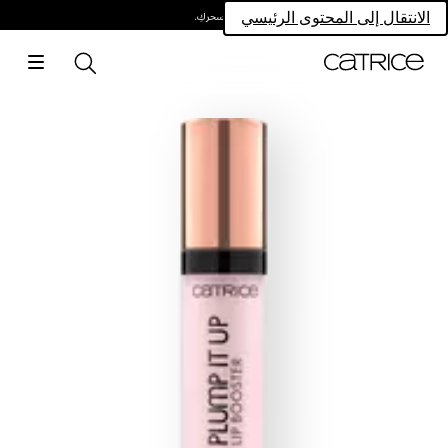
امتلكي سحركِ.
الانتقال إلى المحتوى الرئيسي