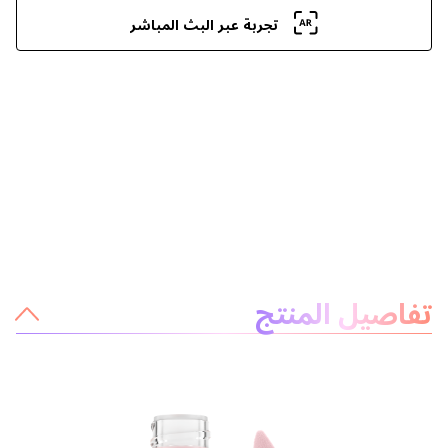
تجربة عبر البث المباشر
معلومات عن المنتج
تفاصيل المنتج