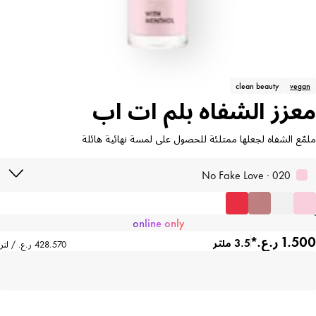
clean beauty
vegan
معزز الشفاه بلم ات اب
ملمّع الشفاه لجعلها ممتلئة للحصول على لمسة نهائية هائلة
020 · No Fake Love
online only
3.5 ملتر