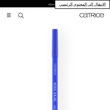
امتلكي سحركِ.
الانتقال إلى المحتوى الرئيسي