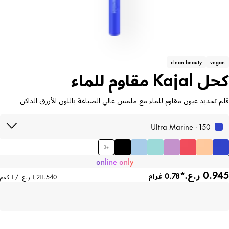
clean beauty
vegan
كحل Kajal مقاوم للماء
قلم تحديد عيون مقاوم للماء مع ملمس عالي الصباغة باللون الأزرق الداكن
150 · Ultra Marine
3
+
online only
0.78 غرام