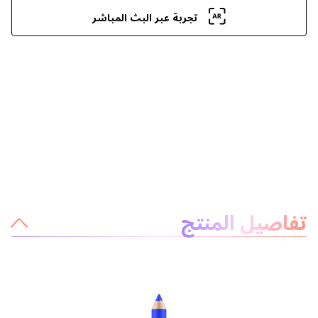
تجربة عبر البث المباشر
معلومات عن المنتج
تفاصيل المنتج