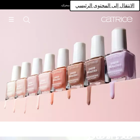
امتلكي سحركِ.
الانتقال إلى المحتوى الرئيسي
طلاء الأظافر