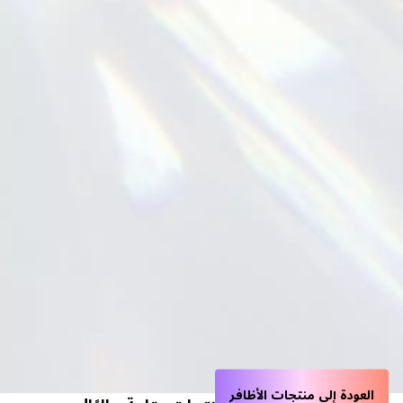
العودة إلى منتجات الأظافر