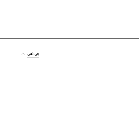
إلى أعلى