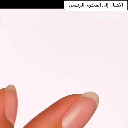
الانتقال إلى المحتوى الرئيسي