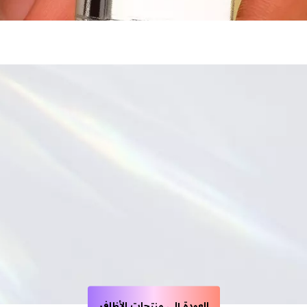
العودة إلى منتجات الأظافر