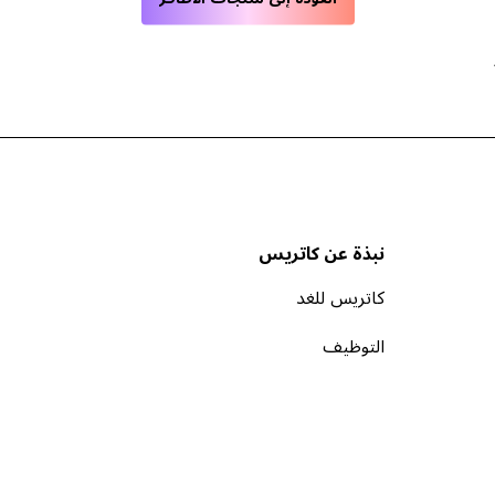
نبذة عن كاتريس
كاتريس للغد
التوظيف