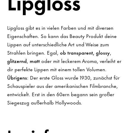
Lipgloss
Lipgloss gibt es in vielen Farben und mit diversen
Eigenschaften. So kann das Beauty Produkt deine
Lippen auf unterschiedliche Art und Weise zum
Strahlen bringen. Egal,
ob transparent, glossy
,
glitzernd
,
matt
oder mit leckerem Aroma, verleiht er
dir perfekte Lippen mit einem tollen Volumen.
Übrigens
: Der erste Gloss wurde 1930, zunächst für
Schauspieler aus der amerikanischen Filmbranche,
entwickelt. Erst in den 60ern begann sein großer
Siegeszug außerhalb Hollywoods.