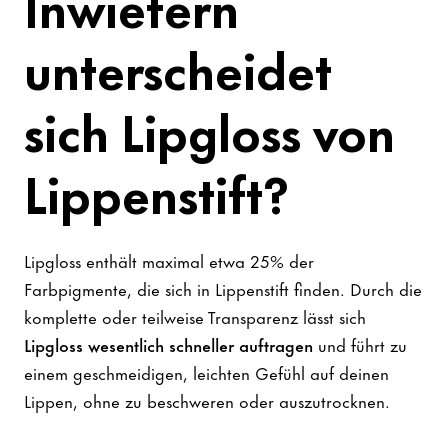
Inwiefern
unterscheidet
sich Lipgloss von
Lippenstift?
Lipgloss enthält maximal etwa 25% der
Farbpigmente, die sich in Lippenstift finden. Durch die
komplette oder teilweise Transparenz lässt sich
Lipgloss wesentlich schneller auftragen
und führt zu
einem geschmeidigen, leichten Gefühl auf deinen
Lippen, ohne zu beschweren oder auszutrocknen.