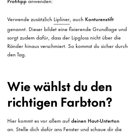
Profitipp
anwenden:
Verwende zusätzlich
Lipliner
, auch
Konturenstift
genannt. Dieser bildet eine fixierende Grundlage und
sorgt zudem dafür, dass der Lipgloss nicht über die
Ränder hinaus verschmiert. So kommst du sicher durch
den Tag.
Wie wählst du den
richtigen Farbton?
Hier kommt es vor allem auf
deinen Haut-Unterton
an. Stelle dich dafür ans Fenster und schaue dir die