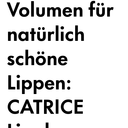
Volumen für
natürlich
schöne
Lippen:
CATRICE