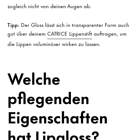
zugleich nicht von deinen Augen ab.
Tipp:
Der Gloss lässt sich in transparenter Form auch
gut über deinem
CATRICE Lippenstift
auftragen, um
die Lippen voluminöser wirken zu lassen.
Welche
pflegenden
Eigenschaften
hat Lipgloss?