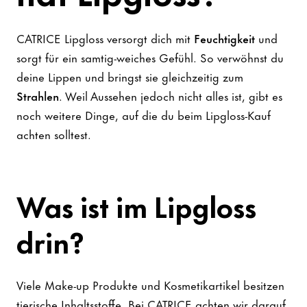
CATRICE Lipgloss versorgt dich mit
Feuchtigkeit
und
sorgt für ein samtig-weiches Gefühl. So verwöhnst du
deine Lippen und bringst sie gleichzeitig zum
Strahlen
. Weil Aussehen jedoch nicht alles ist, gibt es
noch weitere Dinge, auf die du beim Lipgloss-Kauf
achten solltest.
Was ist im Lipgloss
drin?
Viele Make-up Produkte und Kosmetikartikel besitzen
tierische Inhaltsstoffe. Bei CATRICE achten wir darauf,