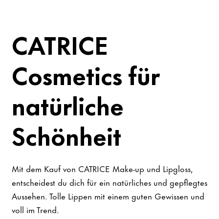
CATRICE
Cosmetics für
natürliche
Schönheit
Mit dem Kauf von CATRICE Make-up und Lipgloss,
entscheidest du dich für ein natürliches und gepflegtes
Aussehen. Tolle Lippen mit einem guten Gewissen und
voll im Trend.