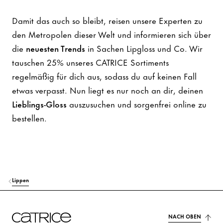
Damit das auch so bleibt, reisen unsere Experten zu
den Metropolen dieser Welt und informieren sich über
die
neuesten Trends
in Sachen Lipgloss und Co. Wir
tauschen 25% unseres CATRICE Sortiments
regelmäßig für dich aus, sodass du auf keinen Fall
etwas verpasst. Nun liegt es nur noch an dir, deinen
Lieblings-Gloss
auszusuchen und sorgenfrei online zu
bestellen.
Lippen
NACH OBEN