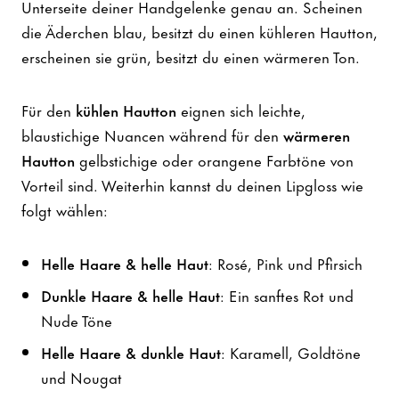
Unterseite deiner Handgelenke genau an. Scheinen
die Äderchen blau, besitzt du einen kühleren Hautton,
erscheinen sie grün, besitzt du einen wärmeren Ton.
Für den
kühlen Hautton
eignen sich leichte,
blaustichige Nuancen während für den
wärmeren
Hautton
gelbstichige oder orangene Farbtöne von
Vorteil sind. Weiterhin kannst du deinen Lipgloss wie
folgt wählen:
Helle Haare & helle Haut
: Rosé, Pink und Pfirsich
Dunkle Haare & helle Haut
: Ein sanftes Rot und
Nude Töne
Helle Haare & dunkle Haut
: Karamell, Goldtöne
und Nougat