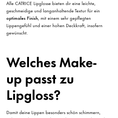
Alle CATRICE Lipglosse bieten dir eine leichte,
geschmeidige und langanhaltende Textur für ein
optimales Finish
, mit einem sehr gepflegten
Lippengefühl und einer hohen Deckkraft, insofern
gewünscht.
Welches Make-
up passt zu
Lipgloss?
Damit deine Lippen besonders schön schimmern,