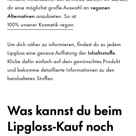
dir eine möglichst große Auswahl an
veganen
Alternativen
anzubieten. So ist
100% unserer Kosmetik vegan
.
Um dich näher zu informieren, findest du zu jedem
Lipgloss eine genaue Auflistung der
Inhaltsstoffe
.
Klicke dafür einfach auf dein gewünschtes Produkt
und bekomme detaillierte Informationen zu den
beinhalteten Stoffen.
Was kannst du beim
Lipgloss-Kauf noch