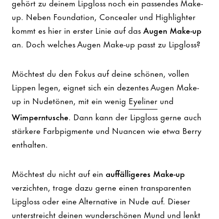
gehört zu deinem Lipgloss noch ein passendes Make-
up. Neben Foundation, Concealer und Highlighter
kommt es hier in erster Linie auf das
Augen Make-up
an. Doch welches Augen Make-up passt zu Lipgloss?
Möchtest du den Fokus auf deine schönen, vollen
Lippen legen, eignet sich ein dezentes Augen Make-
up in Nudetönen, mit ein wenig
Eyeliner
und
Wimperntusche
. Dann kann der Lipgloss gerne auch
stärkere Farbpigmente und Nuancen wie etwa Berry
enthalten.
Möchtest du nicht auf ein
auffälligeres Make-up
verzichten, trage dazu gerne einen transparenten
Lipgloss oder eine Alternative in Nude auf. Dieser
unterstreicht deinen wunderschönen Mund und lenkt