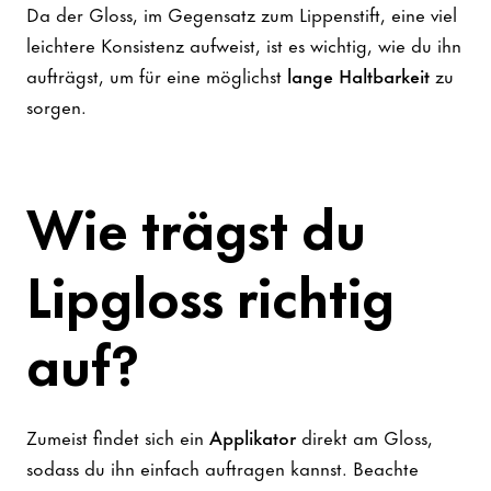
Da der Gloss, im Gegensatz zum Lippenstift, eine viel
leichtere Konsistenz aufweist, ist es wichtig, wie du ihn
aufträgst, um für eine möglichst
lange Haltbarkeit
zu
sorgen.
Wie trägst du
Lipgloss richtig
auf?
Zumeist findet sich ein
Applikator
direkt am Gloss,
sodass du ihn einfach auftragen kannst. Beachte