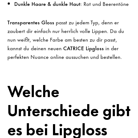
Dunkle Haare & dunkle Haut
: Rot und Beerentöne
Transparentes Gloss
passt zu jedem Typ, denn er
zaubert dir einfach nur herrlich volle Lippen. Da du
nun weißt, welche Farbe am besten zu dir passt,
kannst du deinen neuen
CATRICE Lipgloss
in der
perfekten Nuance online aussuchen und bestellen.
Welche
Unterschiede gibt
es bei Lipgloss