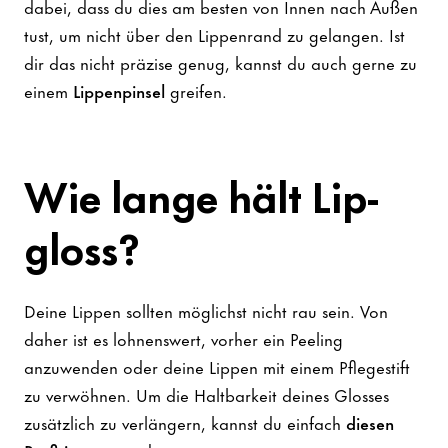
dabei, dass du dies am besten von Innen nach Außen
tust, um nicht über den Lippenrand zu gelangen. Ist
dir das nicht präzise genug, kannst du auch gerne zu
einem
Lippenpinsel
greifen.
Wie lange hält Lip
-
gloss?
Deine Lippen sollten möglichst nicht rau sein. Von
daher ist es lohnenswert, vorher ein Peeling
anzuwenden oder deine Lippen mit einem Pflegestift
zu verwöhnen. Um die Haltbarkeit deines Glosses
zusätzlich zu verlängern, kannst du einfach
diesen