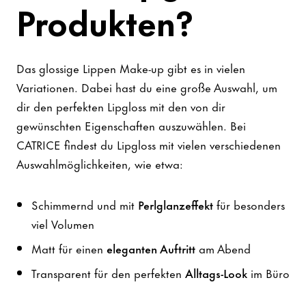
Produkten?
Das glossige Lippen Make-up gibt es in vielen
Variationen. Dabei hast du eine große Auswahl, um
dir den perfekten Lipgloss mit den von dir
gewünschten Eigenschaften auszuwählen. Bei
CATRICE findest du Lipgloss mit vielen verschiedenen
Auswahlmöglichkeiten, wie etwa:
Schimmernd und mit
Perlglanzeffekt
für besonders
viel Volumen
Matt für einen
eleganten Auftritt
am Abend
Transparent für den perfekten
Alltags-Look
im Büro