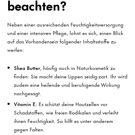
beachten?
Neben einer ausreichenden Feuchtigkeitsversorgung
und einer intensiven Pflege, lohnt es sich, einen Blick
auf das Vorhandensein folgender Inhaltsstoffe zu
werfen:
Shea Butter
, häufig auch in Naturkosmetik zu
finden: Sie macht deine Lippen seidig-zart. Ihr wird
zudem eine heilende und beruhigende Wirkung
nachgesagt.
Vitamin E
: Es schützt deine Hautzellen vor
Schadstoffen, wie freien Radikalen und verleiht
ihnen Feuchtigkeit. So hilft es unter anderem
gegen Falten.