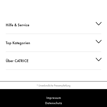
Hilfe & Service
Top Kategorien
Über CATRICE
* Unverbindliche Preisempfehlung
Impressum
Datenschutz