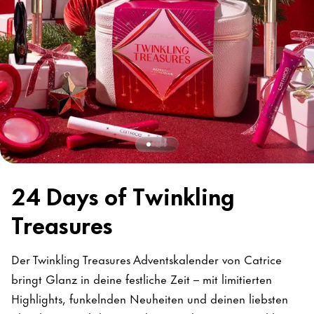
24 Days of Twinkling
Treasures
Der Twinkling Treasures Adventskalender von Catrice
bringt Glanz in deine festliche Zeit – mit limitierten
Highlights, funkelnden Neuheiten und deinen liebsten