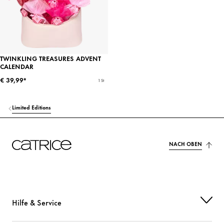
TWINKLING TREASURES ADVENT
CALENDAR
€ 39,99*
1 St
Limited Editions
NACH OBEN
Hilfe & Service