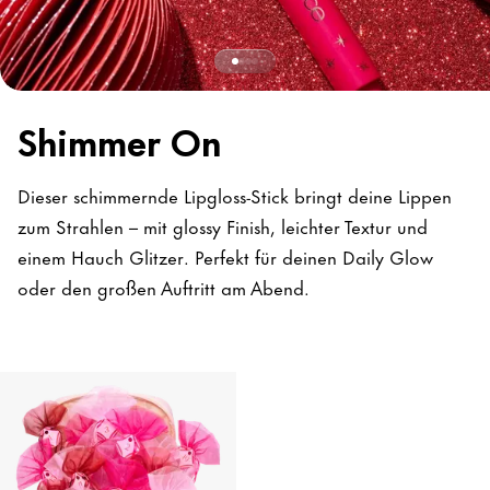
Shimmer On
Dieser schimmernde Lipgloss-Stick bringt deine Lippen
zum Strahlen – mit glossy Finish, leichter Textur und
einem Hauch Glitzer. Perfekt für deinen Daily Glow
oder den großen Auftritt am Abend.