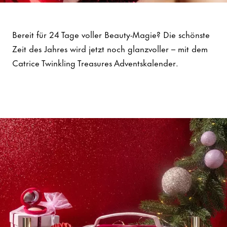
Advent Calendar 2025
Bereit für 24 Tage voller Beauty-Magie? Die schönste
Zeit des Jahres wird jetzt noch glanzvoller – mit dem
Catrice Twinkling Treasures Adventskalender.