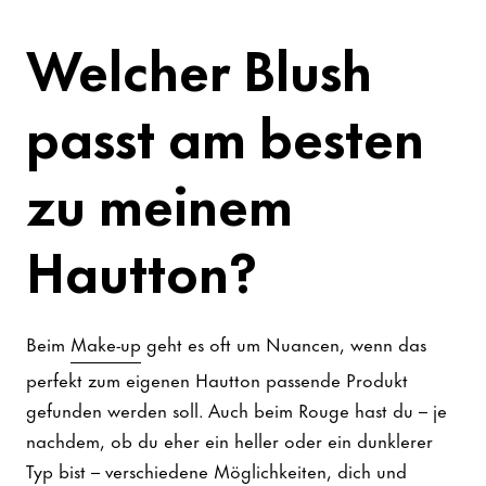
Welcher Blush
passt am besten
zu meinem
Hautton?
Beim
Make-up
geht es oft um Nuancen, wenn das
perfekt zum eigenen Hautton passende Produkt
gefunden werden soll. Auch beim Rouge hast du – je
nachdem, ob du eher ein heller oder ein dunklerer
Typ bist – verschiedene Möglichkeiten, dich und