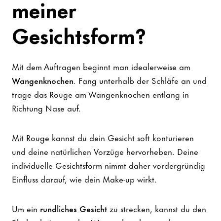
meiner
Gesichtsform?
Mit dem Auftragen beginnt man idealerweise am
Wangenknochen
. Fang unterhalb der Schläfe an und
trage das Rouge am Wangenknochen entlang in
Richtung Nase auf.
Mit Rouge kannst du dein Gesicht soft konturieren
und deine natürlichen Vorzüge hervorheben. Deine
individuelle Gesichtsform nimmt daher vordergründig
Einfluss darauf, wie dein Make-up wirkt.
Um ein
rundliches Gesicht
zu strecken, kannst du den