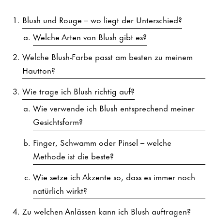
Blush und Rouge – wo liegt der Unterschied?
Welche Arten von Blush gibt es?
Welche Blush-Farbe passt am besten zu meinem
Hautton?
Wie trage ich Blush richtig auf?
Wie verwende ich Blush entsprechend meiner
Gesichtsform?
Finger, Schwamm oder Pinsel – welche
Methode ist die beste?
Wie setze ich Akzente so, dass es immer noch
natürlich wirkt?
Zu welchen Anlässen kann ich Blush auftragen?