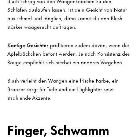
Blush schräg von den Wangenknochen zu den
Schläfen auslaufen lassen. Ist dein Gesicht von Natur
aus schmal und länglich, dann kannst du den Blush
stärker waagerecht auftragen.
Kantige Gesichter
profitieren zudem davon, wenn die
Apfelbäckchen betont werden. Je nach Konsistenz des
Rouge empfiehlt sich hierbei ein anderes Vorgehen.
Blush verleiht den Wangen eine frische Farbe, ein
Bronzer sorgt für Tiefe und ein Highlighter setzt
strahlende Akzente.
Finger, Schwamm