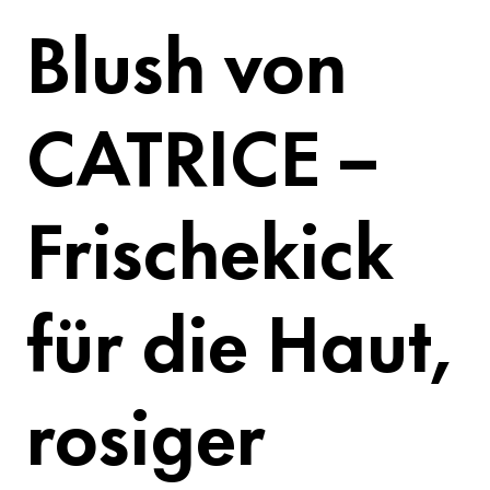
Blush von
CATRICE –
Frischekick
für die Haut,
rosiger