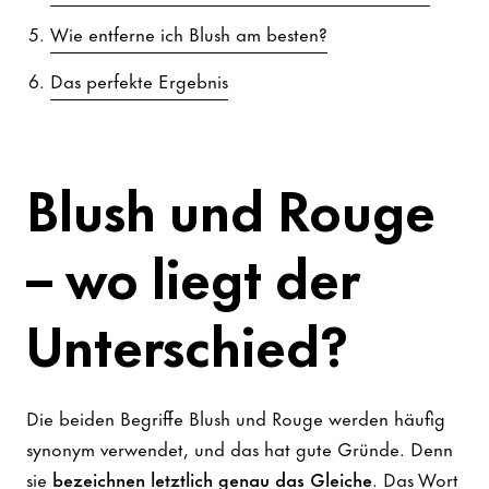
Wie entferne ich Blush am besten?
Das perfekte Ergebnis
Blush und Rouge
– wo liegt der
Unterschied?
Die beiden Begriffe Blush und Rouge werden häufig
synonym verwendet, und das hat gute Gründe. Denn
sie
bezeichnen letztlich genau das Gleiche
. Das Wort