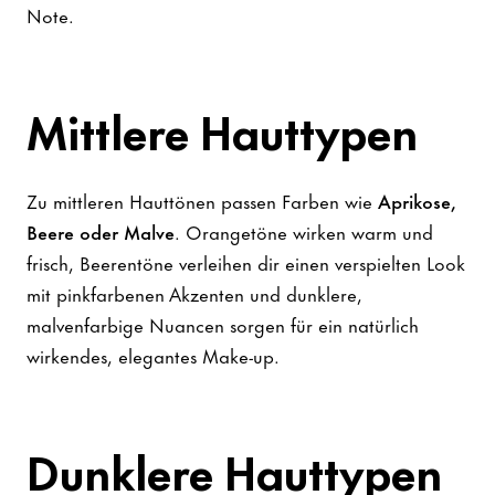
Note.
Mittlere Hauttypen
Zu mittleren Hauttönen passen Farben wie
Aprikose,
Beere oder Malve
. Orangetöne wirken warm und
frisch, Beerentöne verleihen dir einen verspielten Look
mit pinkfarbenen Akzenten und dunklere,
malvenfarbige Nuancen sorgen für ein natürlich
wirkendes, elegantes Make-up.
Dunklere Hauttypen