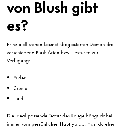
von Blush gibt
es?
Prinzipiell stehen kosmetikbegeisterten Damen drei
verschiedene Blush-Arten bzw. -Texturen zur
Verfügung:
Puder
Creme
Fluid
Die ideal passende Textur des Rouge hängt dabei
immer vom
persönlichen Hauttyp
ab. Hast du eher