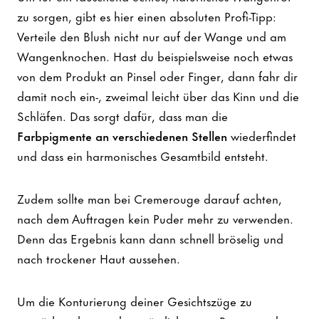
zu sorgen, gibt es hier einen absoluten Profi-Tipp:
Verteile den Blush nicht nur auf der Wange und am
Wangenknochen. Hast du beispielsweise noch etwas
von dem Produkt an Pinsel oder Finger, dann fahr dir
damit noch ein-, zweimal leicht über das Kinn und die
Schläfen. Das sorgt dafür, dass man die
Farbpigmente an verschiedenen Stellen
wiederfindet
und dass ein harmonisches Gesamtbild entsteht.
Zudem sollte man bei Cremerouge darauf achten,
nach dem Auftragen kein Puder mehr zu verwenden.
Denn das Ergebnis kann dann schnell bröselig und
nach trockener Haut aussehen.
Um die Konturierung deiner Gesichtszüge zu