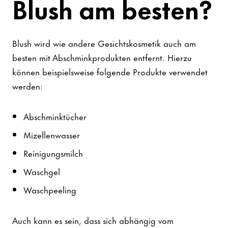
Blush am besten?
Blush wird wie andere Gesichtskosmetik auch am
besten mit Abschminkprodukten entfernt. Hierzu
können beispielsweise folgende Produkte verwendet
werden:
Abschminktücher
Mizellenwasser
Reinigungsmilch
Waschgel
Waschpeeling
Auch kann es sein, dass sich abhängig vom