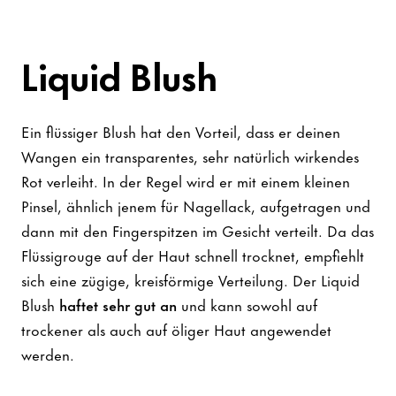
Liquid Blush
Ein flüssiger Blush hat den Vorteil, dass er deinen
Wangen ein transparentes, sehr natürlich wirkendes
Rot verleiht. In der Regel wird er mit einem kleinen
Pinsel, ähnlich jenem für Nagellack, aufgetragen und
dann mit den Fingerspitzen im Gesicht verteilt. Da das
Flüssigrouge auf der Haut schnell trocknet, empfiehlt
sich eine zügige, kreisförmige Verteilung. Der Liquid
Blush
haftet sehr gut an
und kann sowohl auf
trockener als auch auf öliger Haut angewendet
werden.