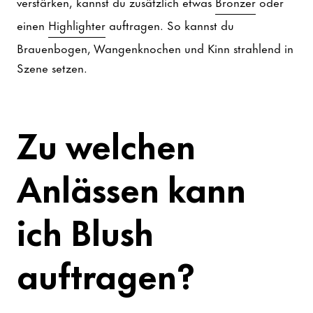
verstärken, kannst du zusätzlich etwas
Bronzer
oder
einen
Highlighter
auftragen. So kannst du
Brauenbogen, Wangenknochen und Kinn strahlend in
Szene setzen.
Zu welchen
Anlässen kann
ich Blush
auftragen?