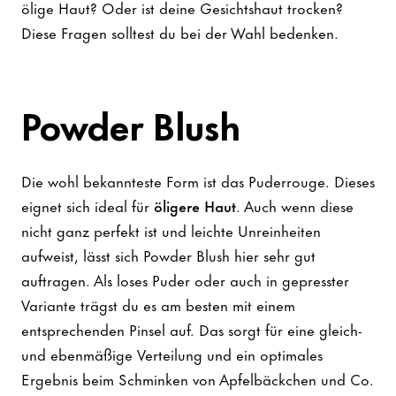
ölige Haut? Oder ist deine Gesichtshaut trocken?
Diese Fragen solltest du bei der Wahl bedenken.
Powder Blush
Die wohl bekannteste Form ist das Puderrouge. Dieses
eignet sich ideal für
öligere Haut
. Auch wenn diese
nicht ganz perfekt ist und leichte Unreinheiten
aufweist, lässt sich Powder Blush hier sehr gut
auftragen. Als loses Puder oder auch in gepresster
Variante trägst du es am besten mit einem
entsprechenden Pinsel auf. Das sorgt für eine gleich-
und ebenmäßige Verteilung und ein optimales
Ergebnis beim Schminken von Apfelbäckchen und Co.