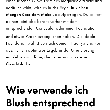
einen frischen Glow. Damit es möglichst attraktiv und
natürlich wirkt, wird es in der Regel
in kleinen
Mengen über dem Make-up
aufgetragen. Du solltest
deinen Teint also bereits vorher mit dem
entsprechenden
Concealer
oder einer
Foundation
und etwas Puder ausgeglichen haben. Die ideale
Foundation wählst du nach deinem Hauttyp und -ton
aus. Für ein optimales Ergebnis der Grundierung
empfehlen sich Töne, die heller sind als deine
Gesichtsfarbe.
Wie verwende ich
Blush entsprechend