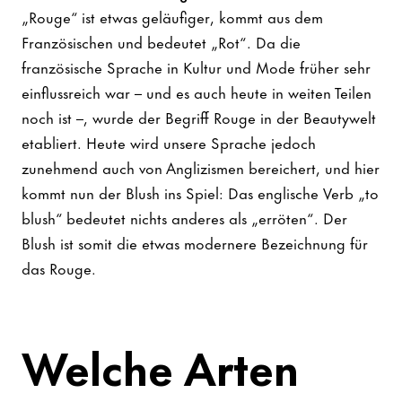
„Rouge“ ist etwas geläufiger, kommt aus dem
Französischen und bedeutet „Rot“. Da die
französische Sprache in Kultur und Mode früher sehr
einflussreich war – und es auch heute in weiten Teilen
noch ist –, wurde der Begriff Rouge in der Beautywelt
etabliert. Heute wird unsere Sprache jedoch
zunehmend auch von Anglizismen bereichert, und hier
kommt nun der Blush ins Spiel: Das englische Verb „to
blush“ bedeutet nichts anderes als „erröten“. Der
Blush ist somit die etwas modernere Bezeichnung für
das Rouge.
Welche Arten