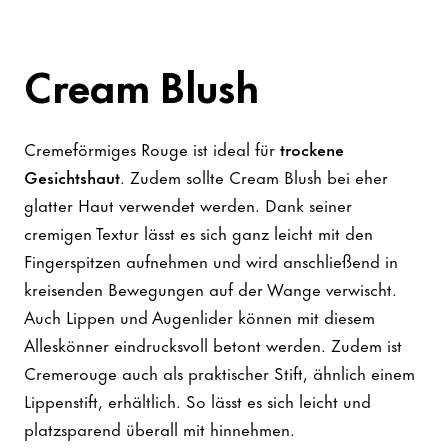
Cream Blush
Cremeförmiges Rouge ist ideal für
trockene
Gesichtshaut
. Zudem sollte Cream Blush bei eher
glatter Haut verwendet werden. Dank seiner
cremigen Textur lässt es sich ganz leicht mit den
Fingerspitzen aufnehmen und wird anschließend in
kreisenden Bewegungen auf der Wange verwischt.
Auch Lippen und Augenlider können mit diesem
Alleskönner eindrucksvoll betont werden. Zudem ist
Cremerouge auch als praktischer Stift, ähnlich einem
Lippenstift, erhältlich. So lässt es sich leicht und
platzsparend überall mit hinnehmen.