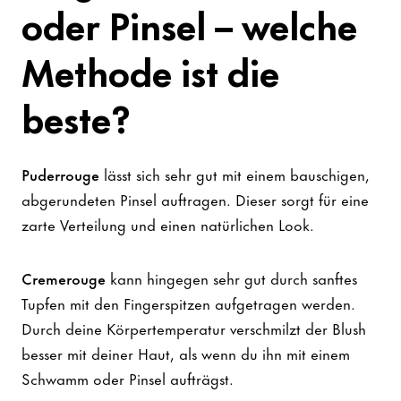
oder Pinsel – welche
Methode ist die
beste?
Puderrouge
lässt sich sehr gut mit einem bauschigen,
abgerundeten Pinsel auftragen. Dieser sorgt für eine
zarte Verteilung und einen natürlichen Look.
Cremerouge
kann hingegen sehr gut durch sanftes
Tupfen mit den Fingerspitzen aufgetragen werden.
Durch deine Körpertemperatur verschmilzt der Blush
besser mit deiner Haut, als wenn du ihn mit einem
Schwamm oder Pinsel aufträgst.