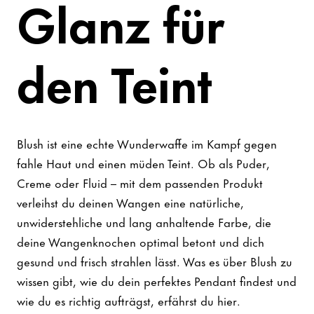
Glanz für
den Teint
Blush ist eine echte Wunderwaffe im Kampf gegen
fahle Haut und einen müden Teint. Ob als Puder,
Creme oder Fluid – mit dem passenden Produkt
verleihst du deinen Wangen eine natürliche,
unwiderstehliche und lang anhaltende Farbe, die
deine Wangenknochen optimal betont und dich
gesund und frisch strahlen lässt. Was es über Blush zu
wissen gibt, wie du dein perfektes Pendant findest und
wie du es richtig aufträgst, erfährst du hier.