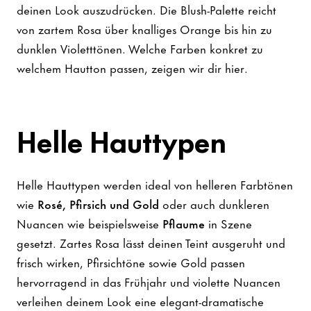
deinen Look auszudrücken. Die Blush-Palette reicht
von zartem Rosa über knalliges Orange bis hin zu
dunklen Violetttönen. Welche Farben konkret zu
welchem Hautton passen, zeigen wir dir hier.
Helle Hauttypen
Helle Hauttypen werden ideal von helleren Farbtönen
wie
Rosé, Pfirsich und Gold
oder auch dunkleren
Nuancen wie beispielsweise
Pflaume
in Szene
gesetzt. Zartes Rosa lässt deinen Teint ausgeruht und
frisch wirken, Pfirsichtöne sowie Gold passen
hervorragend in das Frühjahr und violette Nuancen
verleihen deinem Look eine elegant-dramatische