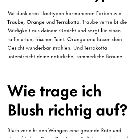
Mit dunkleren Hauttypen harmonieren Farben wie
Traube, Orange und Terrakotta
. Traube vertreibt die
Müdigkeit aus deinem Gesicht und sorgt für einen
raffinierten, frischen Teint. Orangetöne lassen dein
Gesicht wunderbar strahlen. Und Terrakotta
unterstreicht deine natürliche, sommerliche Bräune.
Wie trage ich
Blush richtig auf?
Blush verleiht den Wangen eine gesunde Röte und