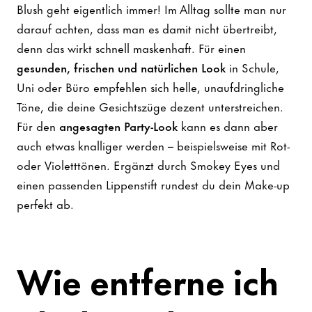
Blush geht eigentlich immer! Im Alltag sollte man nur
darauf achten, dass man es damit nicht übertreibt,
denn das wirkt schnell maskenhaft. Für einen
gesunden, frischen und natürlichen Look
in Schule,
Uni oder Büro empfehlen sich helle, unaufdringliche
Töne, die deine Gesichtszüge dezent unterstreichen.
Für den
angesagten Party-Look
kann es dann aber
auch etwas knalliger werden – beispielsweise mit Rot-
oder Violetttönen. Ergänzt durch Smokey Eyes und
einen passenden Lippenstift rundest du dein Make-up
perfekt ab.
Wie entferne ich