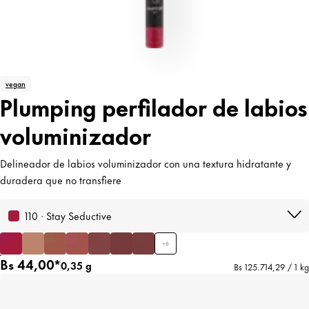
vegan
Plumping perfilador de labios
voluminizador
Delineador de labios voluminizador con una textura hidratante y
duradera que no transfiere
110 · Stay Seductive
+
6
Bs 44,00*
0,35 g
Bs 125.714,29 / 1 kg