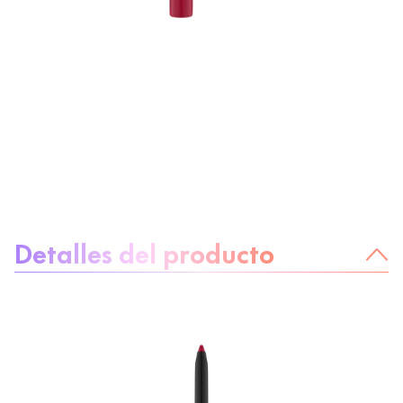
Sobre el producto
Detalles del producto