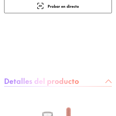
Probar en directo
Sobre el producto
Detalles del producto