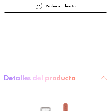
Probar en directo
Sobre el producto
Detalles del producto