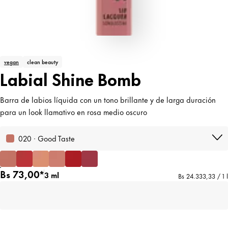
vegan
clean beauty
Labial Shine Bomb
Barra de labios líquida con un tono brillante y de larga duración
para un look llamativo en rosa medio oscuro
020 · Good Taste
Bs 73,00*
3 ml
Bs 24.333,33 / 1 l