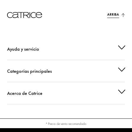
ARRIBA
Ayuda y servicio
Categorías principales
Acerca de Catrice
* Precio de venta recomendado