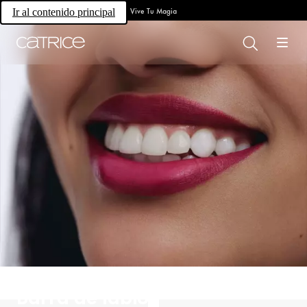
Vive Tu Magia
Ir al contenido principal
Barra de labios