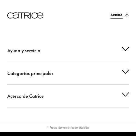
ARRIBA
Ayuda y servicio
Categorías principales
Acerca de Catrice
* Precio de venta recomendado