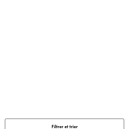
Filtrer et trier