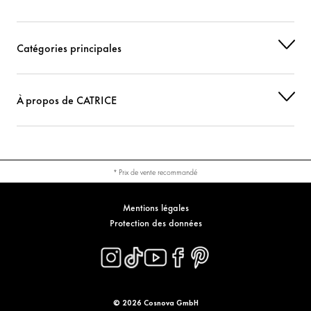
Catégories principales
À propos de CATRICE
* Prix de vente recommandé
Mentions légales
Protection des données
© 2026 Cosnova GmbH