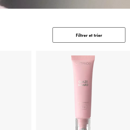
Filtrer et trier