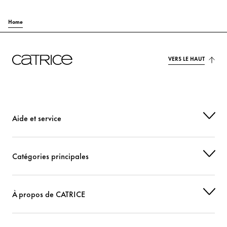
Home
VERS LE HAUT
Aide et service
Catégories principales
À propos de CATRICE