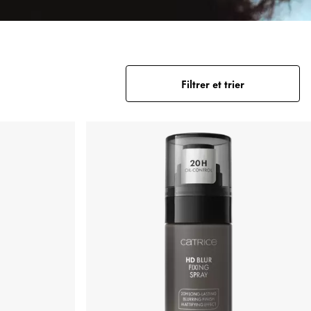
Filtrer et trier