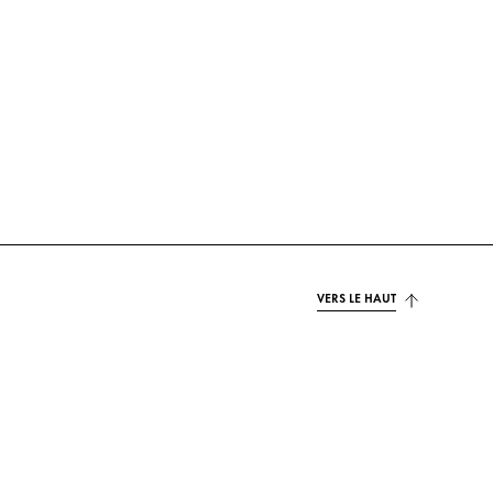
VERS LE HAUT