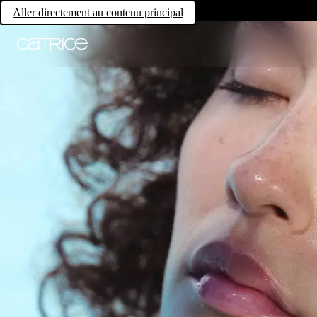
Aller directement au contenu principal