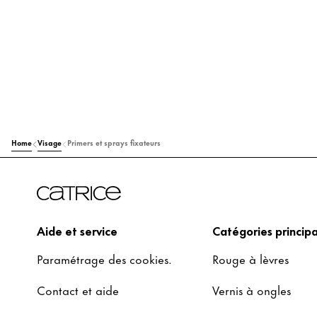
Home
Visage
Primers et sprays fixateurs
Aide et service
Catégories principa
Paramétrage des cookies.
Rouge à lèvres
Contact et aide
Vernis à ongles