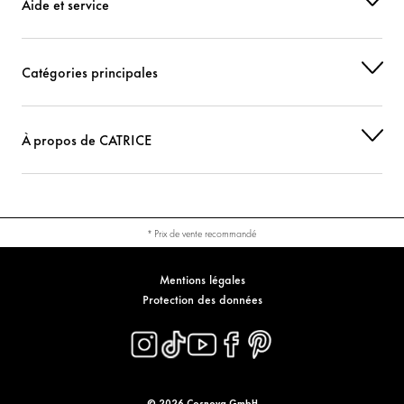
Aide et service
Catégories principales
À propos de CATRICE
* Prix de vente recommandé
Mentions légales
Protection des données
© 2026 Cosnova GmbH