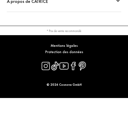
À propos de CATRICE
* Prix de vente recommandé
Mentions légales
Protection des données
© 2026 Cosnova GmbH