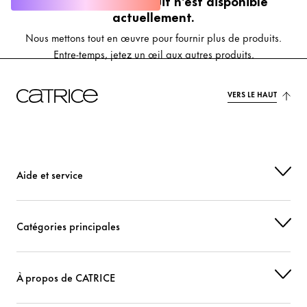
Désolé, aucun produit n’est disponible
actuellement.
Nous mettons tout en œuvre pour fournir plus de produits.
Entre-temps, jetez un œil aux autres produits.
VERS LE HAUT
Aide et service
Catégories principales
À propos de CATRICE