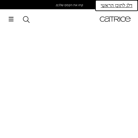
קחו את הקסם שלכם.
דלג לתוכן הראשי