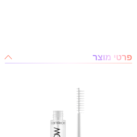
אודות המוצר
פרטי מוצר