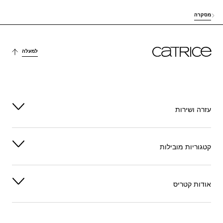
מסקרה
למעלה
עזרה ושירות
קטגוריות מובילות
אודות קטריס