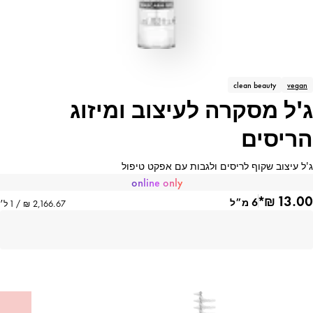
clean beauty
vegan
ג'ל מסקרה לעיצוב ומיזוג
הריסים
ג'ל עיצוב שקוף לריסים ולגבות עם אפקט טיפול
online only
6 מ״ל