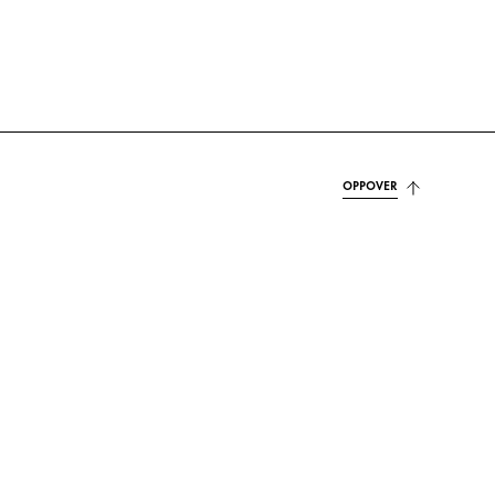
OPPOVER