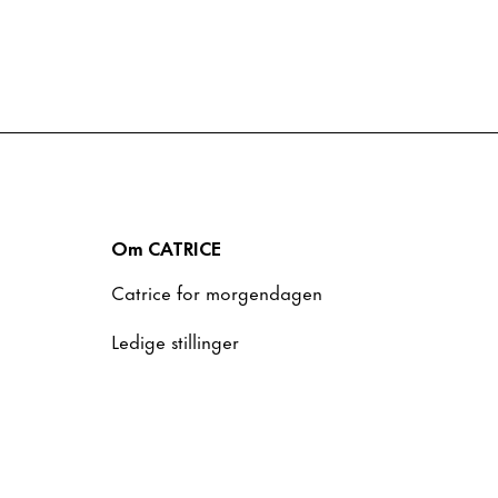
Om CATRICE
Catrice for morgendagen
Ledige stillinger