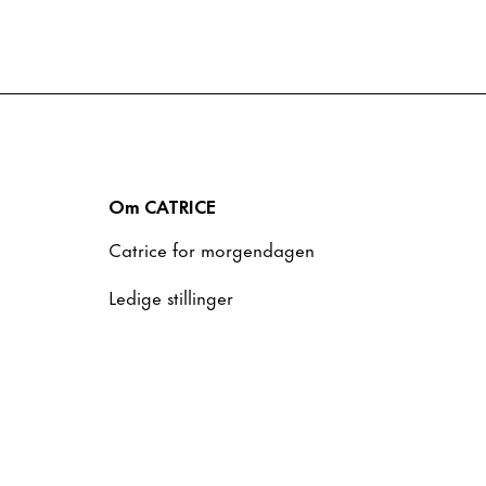
Om CATRICE
Catrice for morgendagen
Ledige stillinger