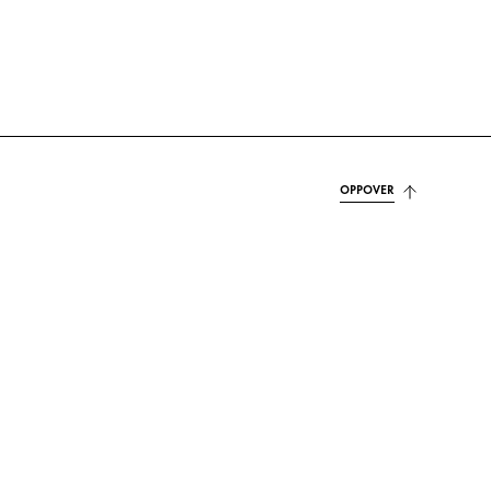
OPPOVER