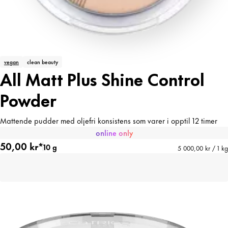
vegan
clean beauty
All Matt Plus Shine Control
Powder
Mattende pudder med oljefri konsistens som varer i opptil 12 timer
online only
50,00 kr*
10 g
5 000,00 kr / 1 kg