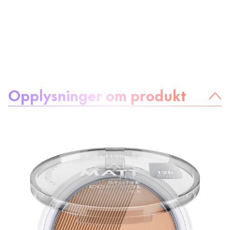
Om produktet:
Opplysninger om produkt