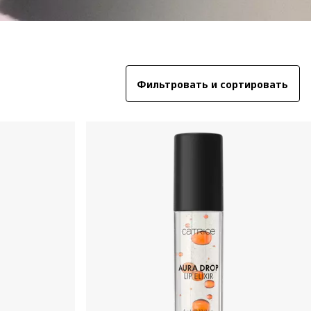
Фильтровать и сортировать