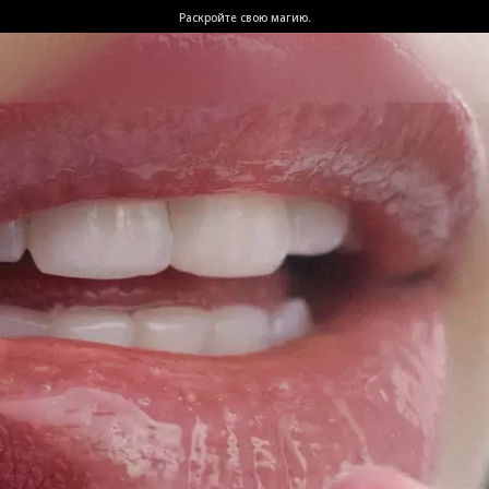
Раскройте свою магию.