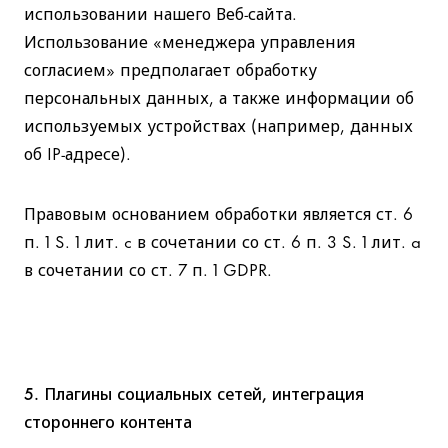
использовании нашего Веб-сайта.
Использование «менеджера управления
согласием» предполагает обработку
персональных данных, а также информации об
используемых устройствах (например, данных
об IP-адресе).
Правовым основанием обработки является ст. 6
п. 1 S. 1 лит. c в сочетании со ст. 6 п. 3 S. 1 лит. a
в сочетании со ст. 7 п. 1 GDPR.
5. Плагины социальных сетей, интеграция
стороннего контента