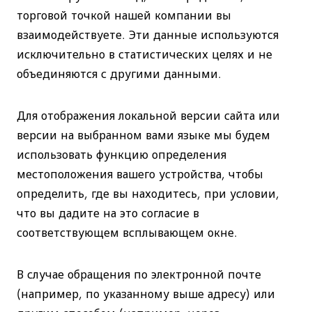
торговой точкой нашей компании вы
взаимодействуете. Эти данные используются
исключительно в статистических целях и не
объединяются с другими данными.
Для отображения локальной версии сайта или
версии на выбранном вами языке мы будем
использовать функцию определения
местоположения вашего устройства, чтобы
определить, где вы находитесь, при условии,
что вы дадите на это согласие в
соответствующем всплывающем окне.
В случае обращения по электронной почте
(например, по указанному выше адресу) или
другим способом (например, через