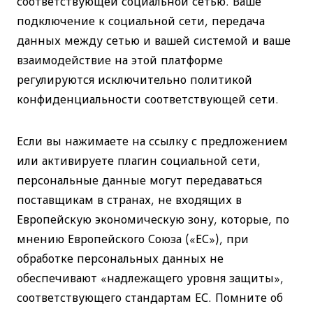
подключение к социальной сети, передача
данных между сетью и вашей системой и ваше
взаимодействие на этой платформе
регулируются исключительно политикой
конфиденциальности соответствующей сети.
Если вы нажимаете на ссылку с предложением
или активируете плагин социальной сети,
персональные данные могут передаваться
поставщикам в странах, не входящих в
Европейскую экономическую зону, которые, по
мнению Европейского Союза («ЕС»), при
обработке персональных данных не
обеспечивают «надлежащего уровня защиты»,
соответствующего стандартам ЕС. Помните об