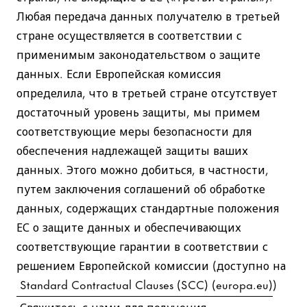
Любая передача данных получателю в третьей
стране осуществляется в соответствии с
применимым законодательством о защите
данных. Если Европейская комиссия
определила, что в третьей стране отсутствует
достаточный уровень защиты, мы примем
соответствующие меры безопасности для
обеспечения надлежащей защиты ваших
данных. Этого можно добиться, в частности,
путем заключения соглашений об обработке
данных, содержащих стандартные положения
ЕС о защите данных и обеспечивающих
соответствующие гарантии в соответствии с
решением Европейской комиссии (доступно на
Standard Contractual Clauses (SCC) (europa.eu)
)
Свяжитесь с нами для получения