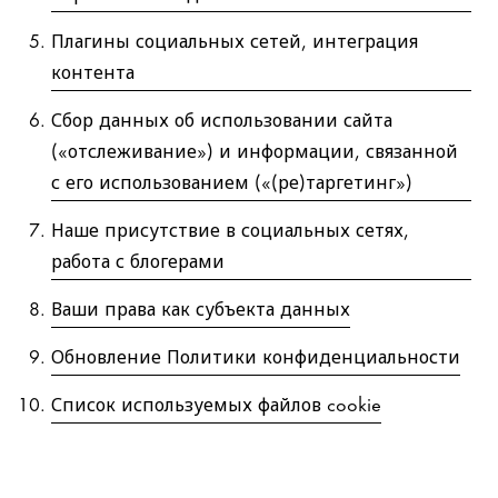
Плагины социальных сетей, интеграция
контента
Сбор данных об использовании сайта
(«отслеживание») и информации, связанной
с его использованием («(ре)таргетинг»)
Наше присутствие в социальных сетях,
работа с блогерами
Ваши права как субъекта данных
Обновление Политики конфиденциальности
Список используемых файлов cookie