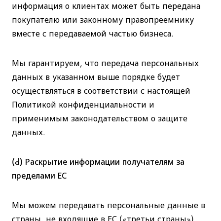
информация о клиентах может быть передана
покупателю или законному правопреемнику
вместе с передаваемой частью бизнеса.
Мы гарантируем, что передача персональных
данных в указанном выше порядке будет
осуществляться в соответствии с настоящей
Политикой конфиденциальности и
применимым законодательством о защите
данных.
(d) Раскрытие информации получателям за
пределами ЕС
Мы можем передавать персональные данные в
страны, не входящие в ЕС («третьи страны»).