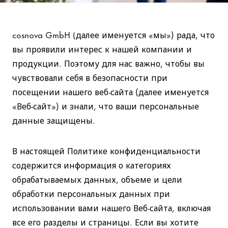
Защита данных
cosnova GmbH (далее именуется «мы») рада, что
вы проявили интерес к нашей компании и
продукции. Поэтому для нас важно, чтобы вы
чувствовали себя в безопасности при
посещении нашего веб-сайта (далее именуется
«Веб-сайт») и знали, что ваши персональные
данные защищены.
В настоящей Политике конфиденциальности
содержится информация о категориях
обрабатываемых данных, объеме и цели
обработки персональных данных при
использовании вами нашего Веб-сайта, включая
все его разделы и страницы. Если вы хотите