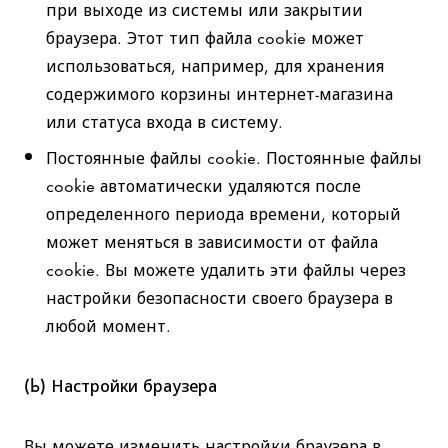
при выходе из системы или закрытии
браузера. Этот тип файла cookie может
использоваться, например, для хранения
содержимого корзины интернет-магазина
или статуса входа в систему.
Постоянные файлы cookie. Постоянные файлы
cookie автоматически удаляются после
определенного периода времени, который
может меняться в зависимости от файла
cookie. Вы можете удалить эти файлы через
настройки безопасности своего браузера в
любой момент.
(b) Настройки браузера
Вы можете изменить настройки браузера в