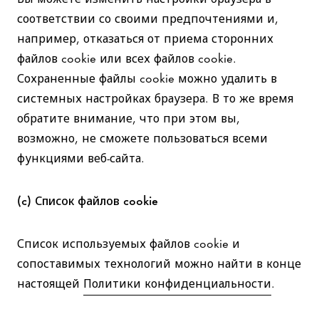
соответствии со своими предпочтениями и,
например, отказаться от приема сторонних
файлов cookie или всех файлов cookie.
Сохраненные файлы cookie можно удалить в
системных настройках браузера. В то же время
обратите внимание, что при этом вы,
возможно, не сможете пользоваться всеми
функциями веб-сайта.
(c) Список файлов cookie
Список используемых файлов cookie и
сопоставимых технологий можно найти в конце
настоящей
Политики конфиденциальности
.