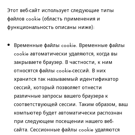
Этот веб-сайт использует следующие типы
файлов cookie (область применения и
функциональность описаны ниже):
Временные файлы cookie. Временные файлы
cookie автоматически удаляются, когда вы
закрываете браузер. В частности, к ним
относятся файлы cookie-сессий. В них
хранится так называемый идентификатор
сессий, который позволяет отнести
различные запросы вашего браузера к
соответствующей сессии. Таким образом, ваш
компьютер будет автоматически распознан
при следующем посещении нашего веб-
сайта. Сессионные файлы cookie удаляются