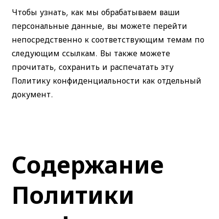
Чтобы узнать, как мы обрабатываем ваши
персональные данные, вы можете перейти
непосредственно к соответствующим темам по
следующим ссылкам. Вы также можете
прочитать, сохранить и распечатать эту
Политику конфиденциальности как отдельный
документ.
Содержание
Политики