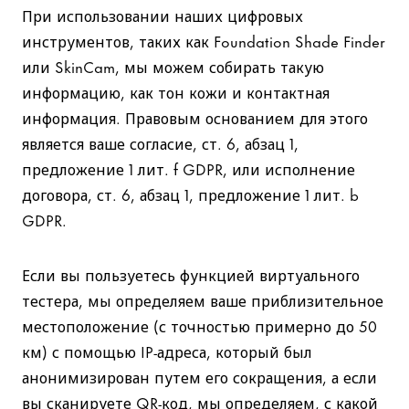
При использовании наших цифровых
инструментов, таких как Foundation Shade Finder
или SkinCam, мы можем собирать такую
информацию, как тон кожи и контактная
информация. Правовым основанием для этого
является ваше согласие, ст. 6, абзац 1,
предложение 1 лит. f GDPR, или исполнение
договора, ст. 6, абзац 1, предложение 1 лит. b
GDPR.
Если вы пользуетесь функцией виртуального
тестера, мы определяем ваше приблизительное
местоположение (с точностью примерно до 50
км) с помощью IP-адреса, который был
анонимизирован путем его сокращения, а если
вы сканируете QR-код, мы определяем, с какой