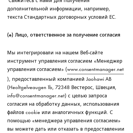
дополнительной информации, например,
текста Стандартных договорных условий ЕС.
(e) Лицо, ответственное за получение согласия
Мы интегрировали на нашем Веб-сайте
инструмент управления согласием «Менеджер
управления согласием» (
www.consentmanager.net
), предоставленный компанией Jaohawi AB
(Heoltgelveaugen 1b, 72348 Вестерос, Швеция,
info@consentmanager.net) с целью запроса
согласия на обработку данных, использования
файлов cookie или аналогичных функций. С
помощью «менеджера управления согласием»
вы можете дать или отказать в предоставлении