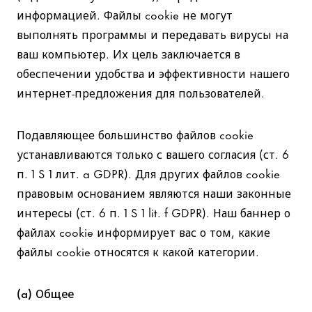
информацией. Файлы cookie не могут
выполнять программы и передавать вирусы на
ваш компьютер. Их цель заключается в
обеспечении удобства и эффективности нашего
интернет-предложения для пользователей.
Подавляющее большинство файлов cookie
устанавливаются только с вашего согласия (ст. 6
п. 1 S 1 лит. a GDPR). Для других файлов cookie
правовым основанием являются наши законные
интересы (ст. 6 п. 1 S 1 lit. f GDPR). Наш баннер о
файлах cookie информирует вас о том, какие
файлы cookie относятся к какой категории.
(a) Общее