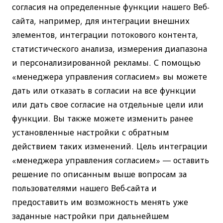
согласия на определенные функции нашего Веб-
сайта, например, для интеграции внешних
элементов, интеграции потокового контента,
статистического анализа, измерения диапазона
и персонализированной рекламы. С помощью
«менеджера управления согласием» вы можете
дать или отказать в согласии на все функции
или дать свое согласие на отдельные цели или
функции. Вы также можете изменить ранее
установленные настройки с обратным
действием таких изменений. Цель интеграции
«менеджера управления согласием» — оставить
решение по описанным выше вопросам за
пользователями нашего Веб-сайта и
предоставить им возможность менять уже
заданные настройки при дальнейшем