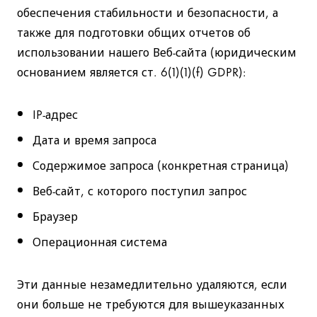
обеспечения стабильности и безопасности, а
также для подготовки общих отчетов об
использовании нашего Веб-сайта (юридическим
основанием является ст. 6(1)(1)(f) GDPR):
IP-адрес
Дата и время запроса
Содержимое запроса (конкретная страница)
Веб-сайт, с которого поступил запрос
Браузер
Операционная система
Эти данные незамедлительно удаляются, если
они больше не требуются для вышеуказанных