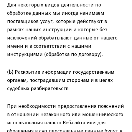
Для некоторых видов деятельности по
обработке данных мы иногда нанимаем
поставщиков услуг, которые действуют в
рамках наших инструкций и которые без
исключений обрабатывают данные от нашего
имени и в соответствии с нашими
инструкциями (обработка по договору).
(b) Раскрытие информации государственным
органам, пострадавшим сторонам и в целях
судебных разбирательств
При необходимости предоставления пояснений
в отношении незаконного или мошеннического
использования нашего Веб-сайта или для
обращения в суд персональные данные будут в