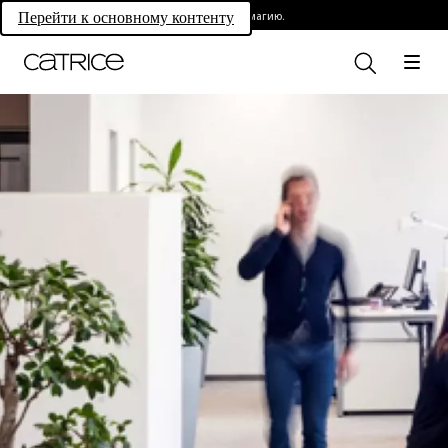
Раскройте свою магию.
Перейти к основному контенту