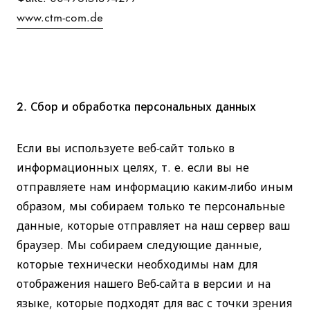
www.ctm-com.de
2. Сбор и обработка персональных данных
Если вы используете веб-сайт только в
информационных целях, т. е. если вы не
отправляете нам информацию каким-либо иным
образом, мы собираем только те персональные
данные, которые отправляет на наш сервер ваш
браузер. Мы собираем следующие данные,
которые технически необходимы нам для
отображения нашего Веб-сайта в версии и на
языке, которые подходят для вас с точки зрения