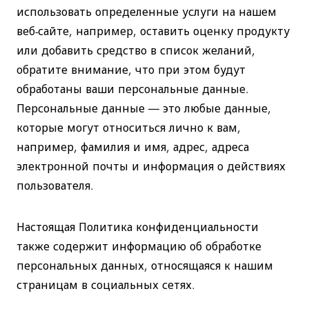
использовать определенные услуги на нашем
веб-сайте, например, оставить оценку продукту
или добавить средство в список желаний,
обратите внимание, что при этом будут
обработаны ваши персональные данные.
Персональные данные — это любые данные,
которые могут относиться лично к вам,
например, фамилия и имя, адрес, адреса
электронной почты и информация о действиях
пользователя.
Настоящая Политика конфиденциальности
также содержит информацию об обработке
персональных данных, относящаяся к нашим
страницам в социальных сетях.