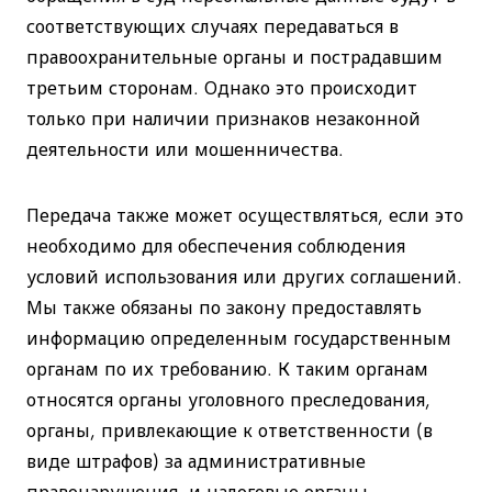
соответствующих случаях передаваться в
правоохранительные органы и пострадавшим
третьим сторонам. Однако это происходит
только при наличии признаков незаконной
деятельности или мошенничества.
Передача также может осуществляться, если это
необходимо для обеспечения соблюдения
условий использования или других соглашений.
Мы также обязаны по закону предоставлять
информацию определенным государственным
органам по их требованию. К таким органам
относятся органы уголовного преследования,
органы, привлекающие к ответственности (в
виде штрафов) за административные
правонарушения, и налоговые органы.