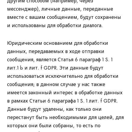
мессенджер), личные данные, переданные
вместе с вашим сообщением, будут сохранены
и использованы для обработки диалога.
Юридическим основанием для обработки
данных, передаваемых в ходе отправки
сообщения, является Статья 6 параграф 1 S. 1
лит.1 b и лит. f GDPR. Эти данные будут
использоваться исключительно для обработки
сообщения; в данном случае у нас также
имеется законный интерес в обработке данных
в рамках Статьи 6 параграфа 1 S. 1 лит. f GDPR.
Данные будут удалены, как только они
перестанут быть необходимыми для целей, для
которых они были собраны, то есть по