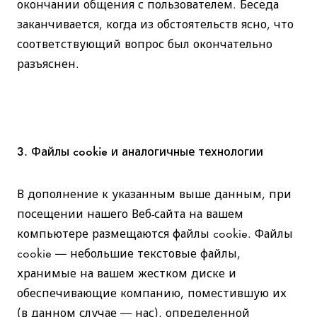
окончании общения с пользователем. Беседа
заканчивается, когда из обстоятельств ясно, что
соответствующий вопрос был окончательно
разъяснен.
3. Файлы cookie и аналогичные технологии
В дополнение к указанным выше данным, при
посещении нашего Веб-сайта на вашем
компьютере размещаются файлы cookie. Файлы
cookie — небольшие текстовые файлы,
хранимые на вашем жестком диске и
обеспечивающие компанию, поместившую их
(в данном случае — нас), определенной