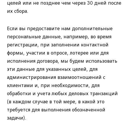
целей или не позднее чем через 30 дней после
их сбора.
Если вы предоставите нам дополнительные
персональные данные, например, во время
регистрации, при заполнении контактной
формы, участии в опросе, лотерее или для
исполнения договора, мы будем использовать
эти данные для указанных целей, для
администрирования взаимоотношений с
клиентами и, при необходимости, для
обработки и учета любых деловых транзакций
(в каждом случае в той мере, в какой это
требуется для выполнения обозначенной
задачи).