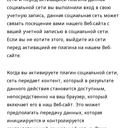
социальной сети вы выполнили вход в свою
учетную запись, данная социальная сеть может
связать посещение вами нашего Веб-сайта с
вашей учетной записью в социальной сети.
Если вы не хотите этого, выйдите из сети
перед активацией ее плагина на нашем Веб-
сайте.
Когда вы активируете плагин социальной сети,
сеть передает контент, который в результате
данного действия становится доступным,
непосредственно на ваш браузер, который
включает его в наш Веб-сайт. Это может
предполагать передачу данных, которая
инициируется и контролируется
соответствующей социальной сетью. Ваше