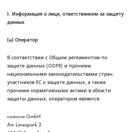
1. Информация о лице, ответственном за защиту
данных
(a) Оператор
В соответствии с Общим регламентом по
защите данных (GDPR) и прочими
национальными законодательствами стран-
участников ЕС о защите данных, а также
прочими нормативными актами в области
защиты данных, оператором является:
cosnova GmbH
Am Limespark 2