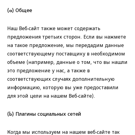
(a) Общее
Наш Веб-сайт также может содержать
предложения третьих сторон. Если вы нажмете
на такое предложение, мы передадим данные
соответствующему поставщику в необходимом
объеме (например, данные о том, что вы нашли
это предложение у нас, а также в
соответствующих случаях дополнительную
информацию, которую вы уже предоставили
для этой цели на нашем Веб-сайте).
(b) Плагины социальных сетей
Когда мы используем на нашем веб-сайте так