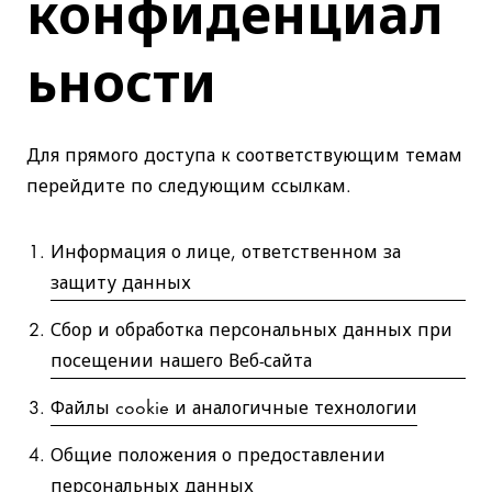
конфиденциал
ьности
Для прямого доступа к соответствующим темам
перейдите по следующим ссылкам.
Информация о лице, ответственном за
защиту данных
Сбор и обработка персональных данных при
посещении нашего Веб-сайта
Файлы cookie и аналогичные технологии
Общие положения о предоставлении
персональных данных