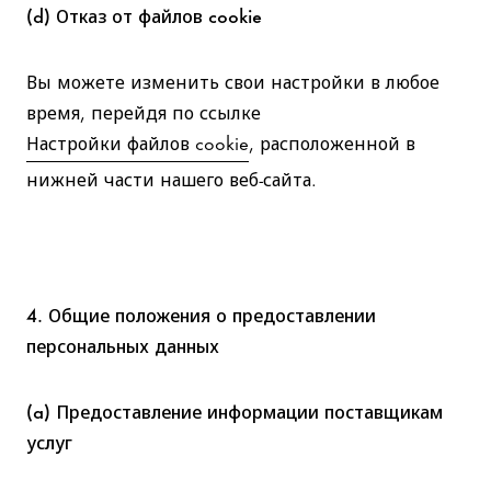
(d) Отказ от файлов cookie
Вы можете изменить свои настройки в любое
время, перейдя по ссылке
Настройки файлов cookie
, расположенной в
нижней части нашего веб-сайта.
4. Общие положения о предоставлении
персональных данных
(a) Предоставление информации поставщикам
услуг