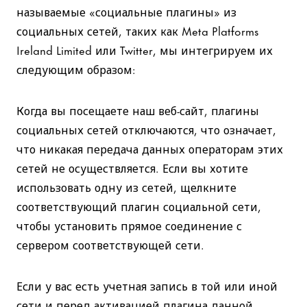
называемые «социальные плагины» из
социальных сетей, таких как Meta Platforms
Ireland Limited или Twitter, мы интегрируем их
следующим образом:
Когда вы посещаете наш веб-сайт, плагины
социальных сетей отключаются, что означает,
что никакая передача данных операторам этих
сетей не осуществляется. Если вы хотите
использовать одну из сетей, щелкните
соответствующий плагин социальной сети,
чтобы установить прямое соединение с
сервером соответствующей сети.
Если у вас есть учетная запись в той или иной
сети и перед активацией плагина данной