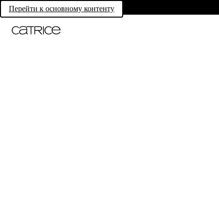
Перейти к основному контенту