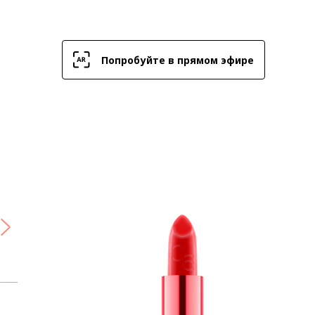
Попробуйте в прямом эфире