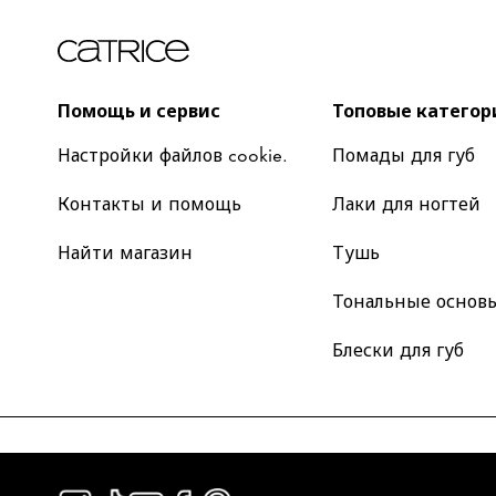
Помощь и сервис
Топовые категор
Настройки файлов cookie.
Помады для губ
Контакты и помощь
Лаки для ногтей
Найти магазин
Тушь
Тональные основ
Блески для губ