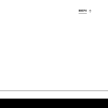
ВВЕРХ