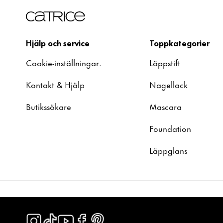
Hjälp och service
Toppkategorier
Cookie-inställningar.
Läppstift
Kontakt & Hjälp
Nagellack
Butikssökare
Mascara
Foundation
Läppglans