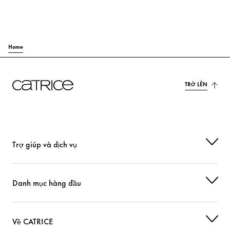
Home
TRỞ LÊN
Trợ giúp và dịch vụ
Danh mục hàng đầu
Về CATRICE