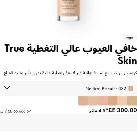
vegan
خافي العيوب عالي التغطية True
Skin
كونسيلر مرطب مع لمسة نهائية غير لامعة وتغطية عالية بدون تأثير يشبه القناع
032 · Neutral Biscuit
4.5 ملتر