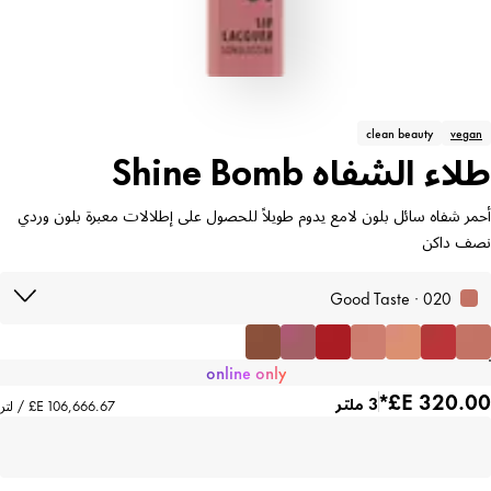
clean beauty
vegan
طلاء الشفاه Shine Bomb
أحمر شفاه سائل بلون لامع يدوم طويلاً للحصول على إطلالات معبرة بلون وردي
نصف داكن
020 · Good Taste
online only
3 ملتر