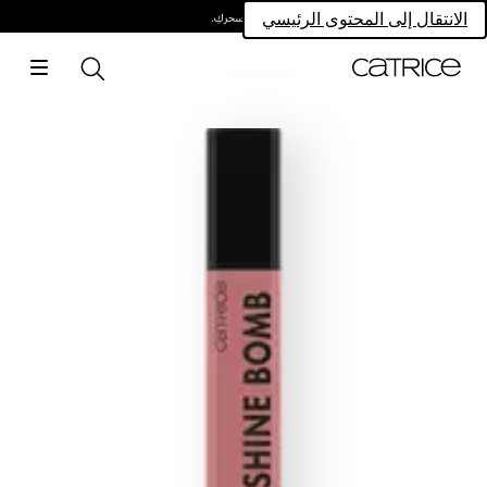
امتلكي سحركِ.
الانتقال إلى المحتوى الرئيسي