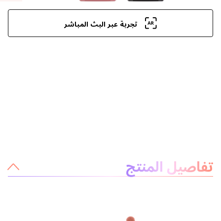
تجربة عبر البث المباشر
معلومات عن المنتج
تفاصيل المنتج