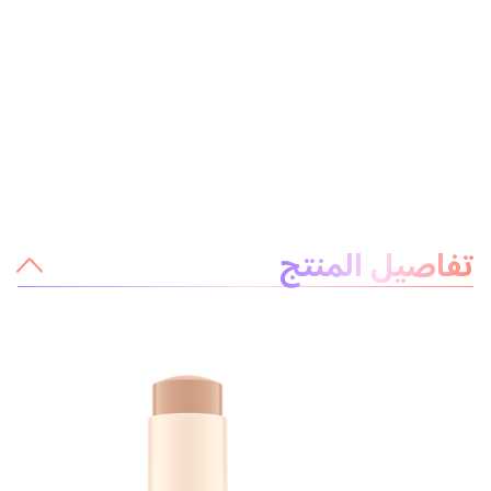
معلومات عن المنتج
تفاصيل المنتج