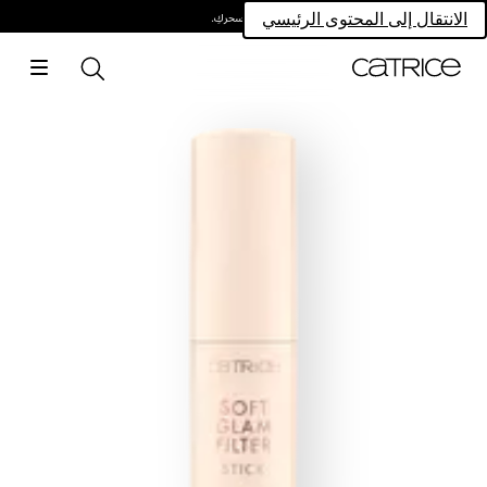
امتلكي سحركِ.
الانتقال إلى المحتوى الرئيسي