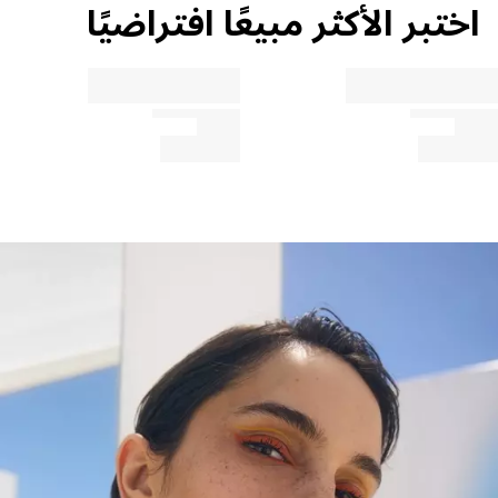
اختبر الأكثر مبيعًا افتراضيًا