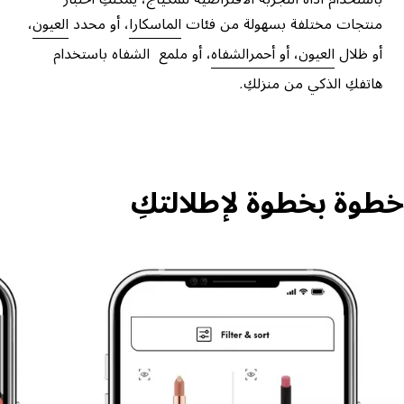
منتجات مختلفة بسهولة من فئات
الماسكارا
، أو محدد
العيون
،
أو ظلال
العيون، أو أحمر
الشفاه
، أو ملمع
الشفاه باستخدام
هاتفكِ الذكي من منزلكِ.
خطوة بخطوة لإطلالتكِ