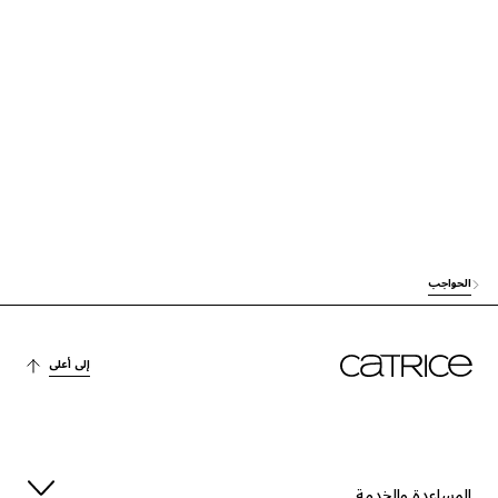
الحواجب
إلى أعلى
المساعدة والخدمة