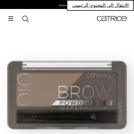
امتلكي سحركِ.
الانتقال إلى المحتوى الرئيسي