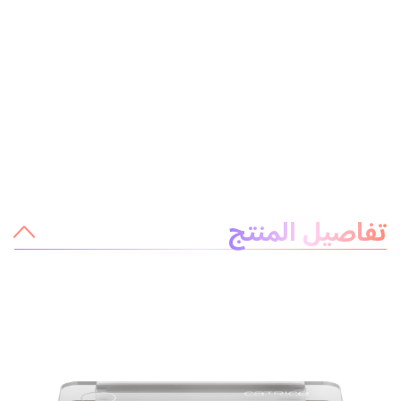
معلومات عن المنتج
تفاصيل المنتج