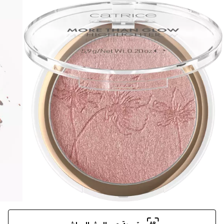
تجربة عبر البث المباشر