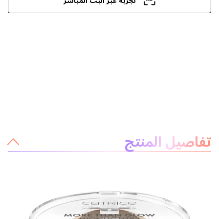
معلومات عن المنتج
تفاصيل المنتج