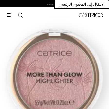
امتلكي سحركِ.
الانتقال إلى المحتوى الرئيسي