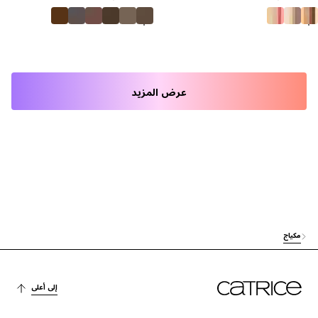
عرض المزيد
مكياج
إلى أعلى