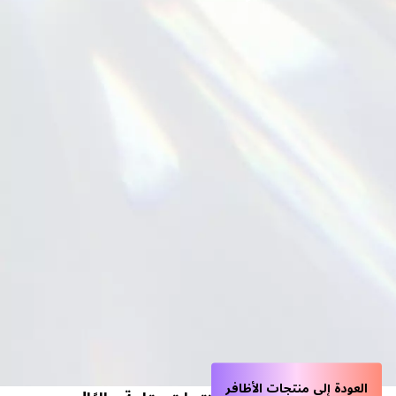
العودة إلى منتجات الأظافر