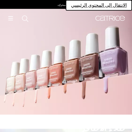
امتلكي سحركِ.
الانتقال إلى المحتوى الرئيسي
طلاء الأظافر